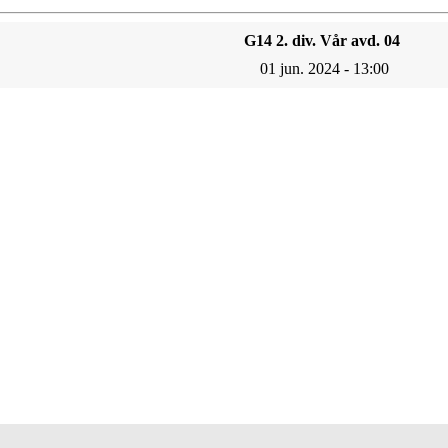
G14 2. div. Vår avd. 04
01 jun. 2024 - 13:00