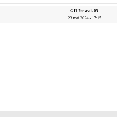
G11 7er avd. 05
23 mai 2024 - 17:15