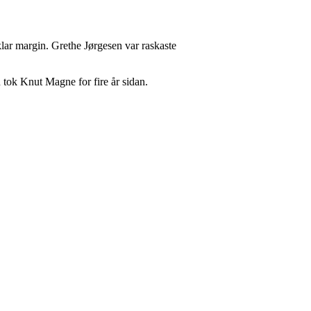
lar margin. Grethe Jørgesen var raskaste
tok Knut Magne for fire år sidan.