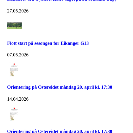
27.05.2026
Flott start på sesongen for Eikanger G13
07.05.2026
Orientering på Ostereidet måndag 20. april kl. 17:30
14.04.2026
Orientering på Ostereidet måndag 20. april kl. 17:30